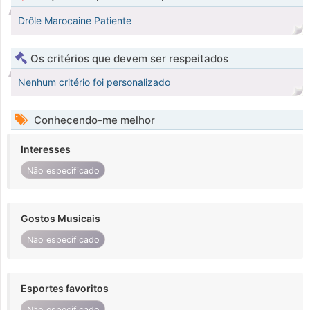
Drôle Marocaine Patiente
Os critérios que devem ser respeitados
Nenhum critério foi personalizado
Conhecendo-me melhor
Interesses
Não especificado
Gostos Musicais
Não especificado
Esportes favoritos
Não especificado