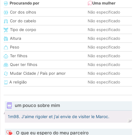
Procurando por
Uma mulher
Cor dos olhos
Não especificado
Cor do cabelo
Não especificado
Tipo de corpo
Não especificado
Altura
Não especificado
Peso
Não especificado
Ter filhos
Não especificado
Quer ter filhos
Não especificado
Mudar Cidade / País por amor
Não especificado
A religião
Não especificado
um pouco sobre mim
1m98. J'aime rigoler et j'ai envie de visiter le Maroc.
O que eu espero do meu parceiro