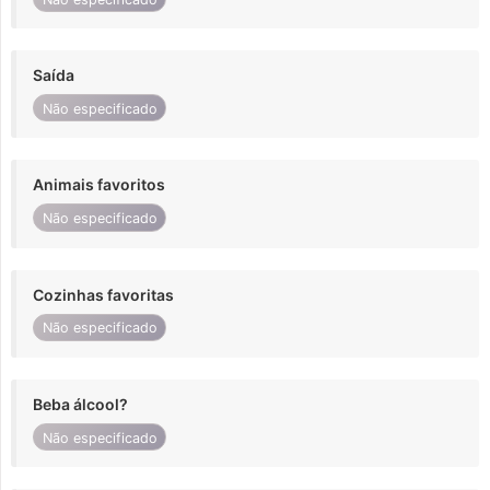
Saída
Não especificado
Animais favoritos
Não especificado
Cozinhas favoritas
Não especificado
Beba álcool?
Não especificado