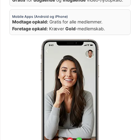
Mobile Apps (Android og iPhone)
Modtage opkald:
Gratis for alle medlemmer.
Foretage opkald:
Kræver
Gold
-medlemskab.