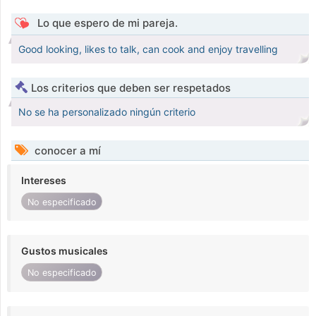
Lo que espero de mi pareja.
Good looking, likes to talk, can cook and enjoy travelling
Los criterios que deben ser respetados
No se ha personalizado ningún criterio
conocer a mí
Intereses
No especificado
Gustos musicales
No especificado