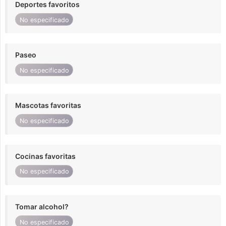
Deportes favoritos
No especificado
Paseo
No especificado
Mascotas favoritas
No especificado
Cocinas favoritas
No especificado
Tomar alcohol?
No especificado