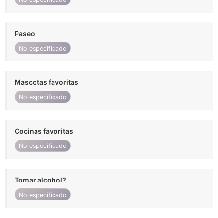
Paseo
No especificado
Mascotas favoritas
No especificado
Cocinas favoritas
No especificado
Tomar alcohol?
No especificado