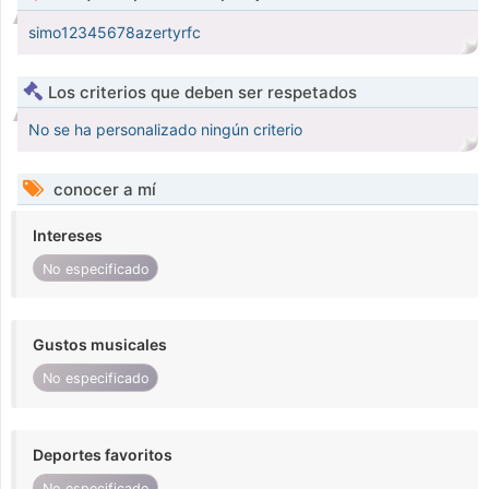
simo12345678azertyrfc
Los criterios que deben ser respetados
No se ha personalizado ningún criterio
conocer a mí
Intereses
No especificado
Gustos musicales
No especificado
Deportes favoritos
No especificado