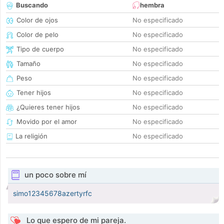
Buscando
hembra
Color de ojos
No especificado
Color de pelo
No especificado
Tipo de cuerpo
No especificado
Tamaño
No especificado
Peso
No especificado
Tener hijos
No especificado
¿Quieres tener hijos
No especificado
Movido por el amor
No especificado
La religión
No especificado
un poco sobre mí
simo12345678azertyrfc
Lo que espero de mi pareja.