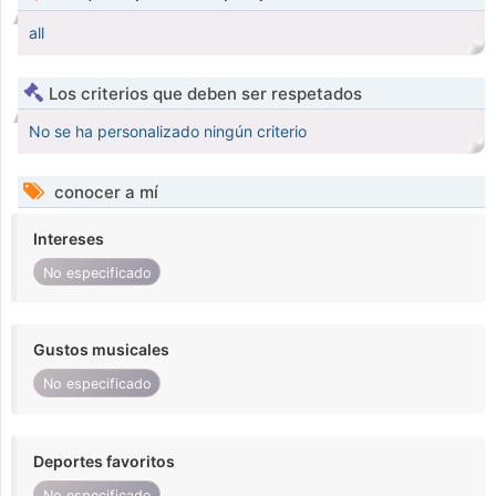
all
Los criterios que deben ser respetados
No se ha personalizado ningún criterio
conocer a mí
Intereses
No especificado
Gustos musicales
No especificado
Deportes favoritos
No especificado