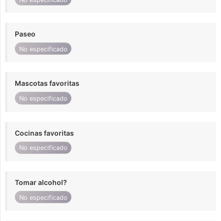
Paseo
No especificado
Mascotas favoritas
No especificado
Cocinas favoritas
No especificado
Tomar alcohol?
No especificado