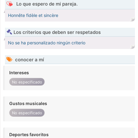
Lo que espero de mi pareja.
Honnête fidèle et sincère
Los criterios que deben ser respetados
No se ha personalizado ningún criterio
conocer a mí
Intereses
No especificado
Gustos musicales
No especificado
Deportes favoritos