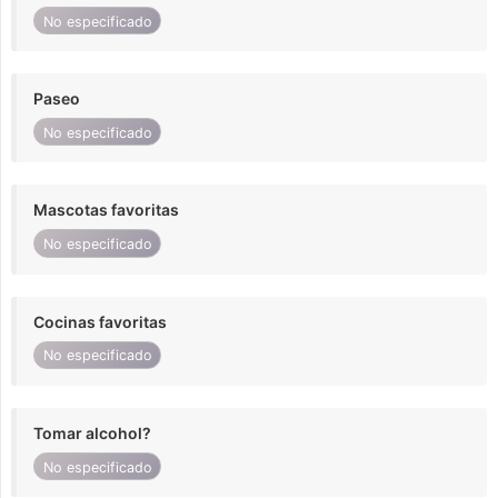
No especificado
Paseo
No especificado
Mascotas favoritas
No especificado
Cocinas favoritas
No especificado
Tomar alcohol?
No especificado