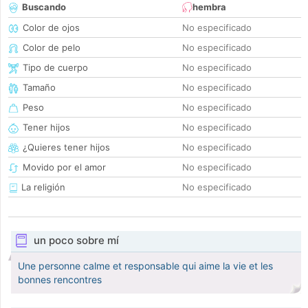
Buscando
hembra
Color de ojos
No especificado
Color de pelo
No especificado
Tipo de cuerpo
No especificado
Tamaño
No especificado
Peso
No especificado
Tener hijos
No especificado
¿Quieres tener hijos
No especificado
Movido por el amor
No especificado
La religión
No especificado
un poco sobre mí
Une personne calme et responsable qui aime la vie et les
bonnes rencontres