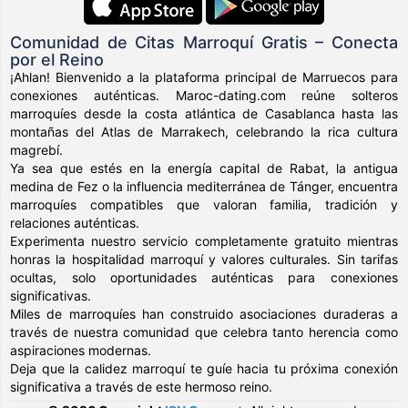
Comunidad de Citas Marroquí Gratis – Conecta
por el Reino
¡Ahlan! Bienvenido a la plataforma principal de Marruecos para
conexiones auténticas. Maroc-dating.com reúne solteros
marroquíes desde la costa atlántica de Casablanca hasta las
montañas del Atlas de Marrakech, celebrando la rica cultura
magrebí.
Ya sea que estés en la energía capital de Rabat, la antigua
medina de Fez o la influencia mediterránea de Tánger, encuentra
marroquíes compatibles que valoran familia, tradición y
relaciones auténticas.
Experimenta nuestro servicio completamente gratuito mientras
honras la hospitalidad marroquí y valores culturales. Sin tarifas
ocultas, solo oportunidades auténticas para conexiones
significativas.
Miles de marroquíes han construido asociaciones duraderas a
través de nuestra comunidad que celebra tanto herencia como
aspiraciones modernas.
Deja que la calidez marroquí te guíe hacia tu próxima conexión
significativa a través de este hermoso reino.