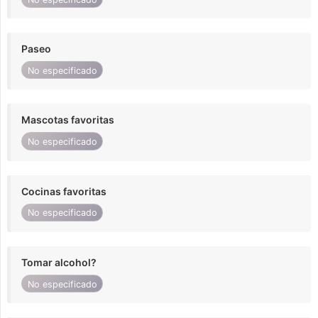
Paseo
No especificado
Mascotas favoritas
No especificado
Cocinas favoritas
No especificado
Tomar alcohol?
No especificado