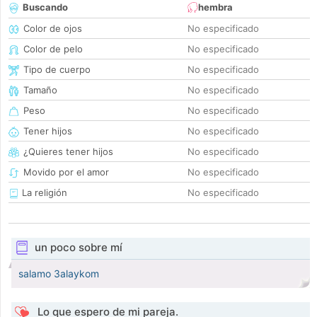
Buscando
hembra
Color de ojos
No especificado
Color de pelo
No especificado
Tipo de cuerpo
No especificado
Tamaño
No especificado
Peso
No especificado
Tener hijos
No especificado
¿Quieres tener hijos
No especificado
Movido por el amor
No especificado
La religión
No especificado
un poco sobre mí
salamo 3alaykom
Lo que espero de mi pareja.