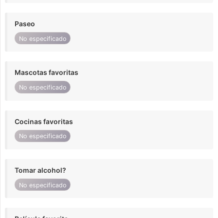
Paseo
No especificado
Mascotas favoritas
No especificado
Cocinas favoritas
No especificado
Tomar alcohol?
No especificado