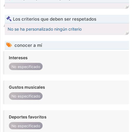
Los criterios que deben ser respetados
No se ha personalizado ningún criterio
conocer a mí
Intereses
No especificado
Gustos musicales
No especificado
Deportes favoritos
No especificado