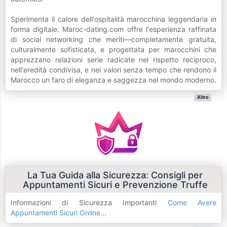
Sperimenta il calore dell'ospitalità marocchina leggendaria in
forma digitale. Maroc-dating.com offre l'esperienza raffinata
di social networking che meriti—completamente gratuita,
culturalmente sofisticata, e progettata per marocchini che
apprezzano relazioni serie radicate nel rispetto reciproco,
nell'eredità condivisa, e nei valori senza tempo che rendono il
Marocco un faro di eleganza e saggezza nel mondo moderno.
Altro
La Tua Guida alla Sicurezza: Consigli per
Appuntamenti Sicuri e Prevenzione Truffe
Informazioni di Sicurezza Importanti
Come Avere
Appuntamenti Sicuri Online
...