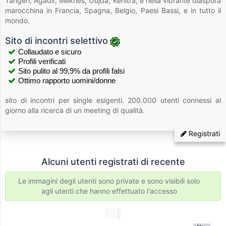
Tangeri, Agadir, Meknes, Oujda, Kenitra, e nella vibrante diaspora
marocchina in Francia, Spagna, Belgio, Paesi Bassi, e in tutto il
mondo.
Sito di incontri selettivo
Collaudato e sicuro
Profili verificati
Sito pulito al 99,9% da profili falsi
Ottimo rapporto uomini/donne
sito di incontri per single esigenti. 200.000 utenti connessi al
giorno alla ricerca di un meeting di qualità.
Registrati
Alcuni utenti registrati di recente
Le immagini degli utenti sono private e sono visibili solo
agli utenti che hanno effettuato l'accesso