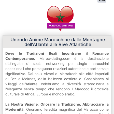
Altro
Unendo Anime Marocchine dalle Montagne
dell'Atlante alle Rive Atlantiche
Dove le Tradizioni Reali Incontrano il Romance
Contemporaneo.
Maroc-dating.com è la destinazione
distinguita di social networking per single marocchini
eccezionali che perseguono relazioni autentiche e partnership
significative. Dai souk vivaci di Marrakech alle città imperiali
di Fez e Meknes, dalla bellezza costiera di Casablanca ai
villaggi dell'Atlante, celebriamo la diversità straordinaria e
l'eleganza senza tempo che rendono il Marocco il crocevia
culturale di Africa, Europa e mondo arabo.
La Nostra Visione: Onorare la Tradizione, Abbracciare la
Modernità.
Onoriamo l'eredità magnifica del Marocco come