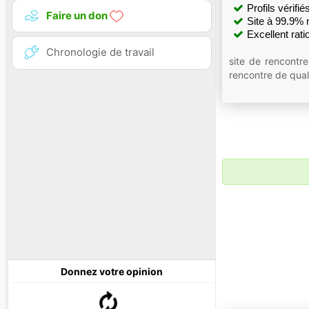
Profils vérifié
Faire un don
Site à 99.9% 
Excellent ra
Chronologie de travail
site de rencontre
rencontre de qual
Donnez votre opinion