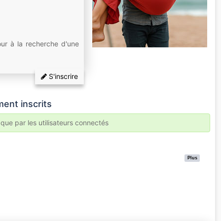
our à la recherche d'une
S'inscrire
ent inscrits
 que par les utilisateurs connectés
Plus