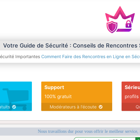
Votre Guide de Sécurité : Conseils de Rencontres
Sécurité Importantes
Comment Faire des Rencontres en Ligne en Sécu
Support
Série
100% gratuit
profils
atuits
Modérateurs à l'écoute
Q
Nous travaillons dur pour vous offrir le meilleur service, 