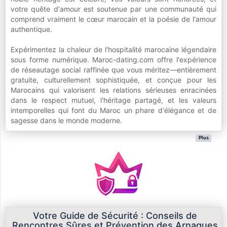
votre quête d'amour est soutenue par une communauté qui
comprend vraiment le cœur marocain et la poésie de l'amour
authentique.
Expérimentez la chaleur de l'hospitalité marocaine légendaire
sous forme numérique. Maroc-dating.com offre l'expérience
de réseautage social raffinée que vous méritez—entièrement
gratuite, culturellement sophistiquée, et conçue pour les
Marocains qui valorisent les relations sérieuses enracinées
dans le respect mutuel, l'héritage partagé, et les valeurs
intemporelles qui font du Maroc un phare d'élégance et de
sagesse dans le monde moderne.
Plus
Votre Guide de Sécurité : Conseils de
Rencontres Sûres et Prévention des Arnaques