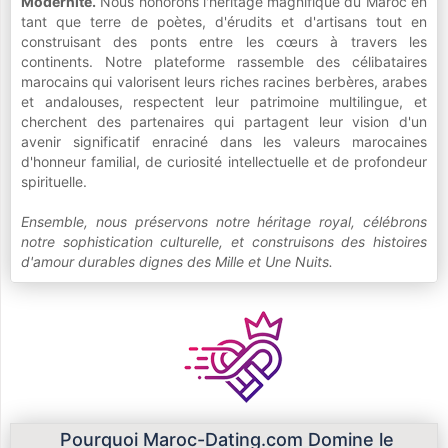
Modernité.
Nous honorons l'héritage magnifique du Maroc en
tant que terre de poètes, d'érudits et d'artisans tout en
construisant des ponts entre les cœurs à travers les
continents. Notre plateforme rassemble des célibataires
marocains qui valorisent leurs riches racines berbères, arabes
et andalouses, respectent leur patrimoine multilingue, et
cherchent des partenaires qui partagent leur vision d'un
avenir significatif enraciné dans les valeurs marocaines
d'honneur familial, de curiosité intellectuelle et de profondeur
spirituelle.
Ensemble, nous préservons notre héritage royal, célébrons
notre sophistication culturelle, et construisons des histoires
d'amour durables dignes des Mille et Une Nuits.
Pourquoi Maroc-Dating.com Domine le