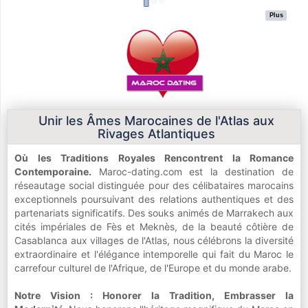
Plus
Unir les Âmes Marocaines de l'Atlas aux
Rivages Atlantiques
Où les Traditions Royales Rencontrent la Romance
Contemporaine.
Maroc-dating.com est la destination de
réseautage social distinguée pour des célibataires marocains
exceptionnels poursuivant des relations authentiques et des
partenariats significatifs. Des souks animés de Marrakech aux
cités impériales de Fès et Meknès, de la beauté côtière de
Casablanca aux villages de l'Atlas, nous célébrons la diversité
extraordinaire et l'élégance intemporelle qui fait du Maroc le
carrefour culturel de l'Afrique, de l'Europe et du monde arabe.
Notre Vision : Honorer la Tradition, Embrasser la