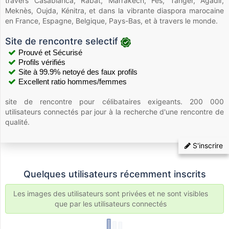
travers Casablanca, Rabat, Marrakech, Fès, Tanger, Agadir,
Meknès, Oujda, Kénitra, et dans la vibrante diaspora marocaine
en France, Espagne, Belgique, Pays-Bas, et à travers le monde.
Site de rencontre selectif
Prouvé et Sécurisé
Profils vérifiés
Site à 99.9% netoyé des faux profils
Excellent ratio hommes/femmes
site de rencontre pour célibataires exigeants. 200 000
utilisateurs connectés par jour à la recherche d'une rencontre de
qualité.
S'inscrire
Quelques utilisateurs récemment inscrits
Les images des utilisateurs sont privées et ne sont visibles
que par les utilisateurs connectés