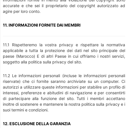
accurate e che sei il proprietario del copyright autorizzato ad
agire per loro conto.
11. INFORMAZIONI FORNITE DAI MEMBRI
11.1 Rispetteremo la vostra privacy e rispettare la normativa
applicabile a tutta la protezione dei dati nel sito principale del
paese (Marocco) E di altri Paese in cui offriamo i nostri servizi,
soggetto alla politica sulla privacy del sito.
11.2 Le informazioni personali (incluse le informazioni personali
riservate) che ci fornite saranno archiviate su un computer. Ci
autorizzi a utilizzare queste informazioni per stabilire un profilo di
interessi, preferenze e abitudini di navigazione e per consentirti
di partecipare alla funzione del sito. Tutti i membri accettano
inoltre di sostenere e mantenere la nostra politica sulla privacy e i
suoi termini e condizioni.
12. ESCLUSIONE DELLA GARANZIA