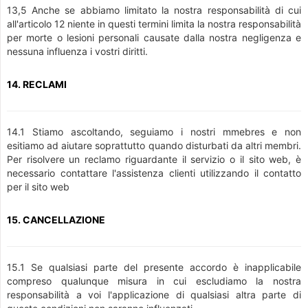
13,5 Anche se abbiamo limitato la nostra responsabilità di cui
all'articolo 12 niente in questi termini limita la nostra responsabilità
per morte o lesioni personali causate dalla nostra negligenza e
nessuna influenza i vostri diritti.
14. RECLAMI
14.1 Stiamo ascoltando, seguiamo i nostri mmebres e non
esitiamo ad aiutare soprattutto quando disturbati da altri membri.
Per risolvere un reclamo riguardante il servizio o il sito web, è
necessario contattare l'assistenza clienti utilizzando il contatto
per il sito web
15. CANCELLAZIONE
15.1 Se qualsiasi parte del presente accordo è inapplicabile
compreso qualunque misura in cui escludiamo la nostra
responsabilità a voi l'applicazione di qualsiasi altra parte di