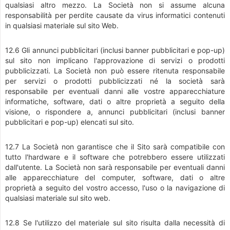
qualsiasi altro mezzo. La Società non si assume alcuna
responsabilità per perdite causate da virus informatici contenuti
in qualsiasi materiale sul sito Web.
12.6 Gli annunci pubblicitari (inclusi banner pubblicitari e pop-up)
sul sito non implicano l'approvazione di servizi o prodotti
pubblicizzati. La Società non può essere ritenuta responsabile
per servizi o prodotti pubblicizzati né la società sarà
responsabile per eventuali danni alle vostre apparecchiature
informatiche, software, dati o altre proprietà a seguito della
visione, o rispondere a, annunci pubblicitari (inclusi banner
pubblicitari e pop-up) elencati sul sito.
12.7 La Società non garantisce che il Sito sarà compatibile con
tutto l'hardware e il software che potrebbero essere utilizzati
dall'utente. La Società non sarà responsabile per eventuali danni
alle apparecchiature del computer, software, dati o altre
proprietà a seguito del vostro accesso, l'uso o la navigazione di
qualsiasi materiale sul sito web.
12.8 Se l'utilizzo del materiale sul sito risulta dalla necessità di