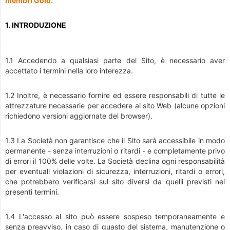
membri Gold.
1. INTRODUZIONE
1.1 Accedendo a qualsiasi parte del Sito, è necessario aver
accettato i termini nella loro interezza.
1.2 Inoltre, è necessario fornire ed essere responsabili di tutte le
attrezzature necessarie per accedere al sito Web (alcune opzioni
richiedono versioni aggiornate del browser).
1.3 La Società non garantisce che il Sito sarà accessibile in modo
permanente - senza interruzioni o ritardi - e completamente privo
di errori il 100% delle volte. La Società declina ogni responsabilità
per eventuali violazioni di sicurezza, interruzioni, ritardi o errori,
che potrebbero verificarsi sul sito diversi da quelli previsti nei
presenti termini.
1.4 L'accesso al sito può essere sospeso temporaneamente e
senza preavviso, in caso di guasto del sistema, manutenzione o