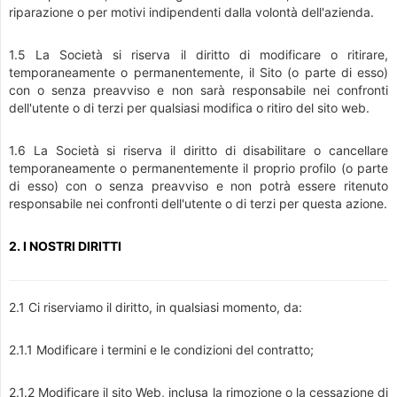
riparazione o per motivi indipendenti dalla volontà dell'azienda.
1.5 La Società si riserva il diritto di modificare o ritirare,
temporaneamente o permanentemente, il Sito (o parte di esso)
con o senza preavviso e non sarà responsabile nei confronti
dell'utente o di terzi per qualsiasi modifica o ritiro del sito web.
1.6 La Società si riserva il diritto di disabilitare o cancellare
temporaneamente o permanentemente il proprio profilo (o parte
di esso) con o senza preavviso e non potrà essere ritenuto
responsabile nei confronti dell'utente o di terzi per questa azione.
2. I NOSTRI DIRITTI
2.1 Ci riserviamo il diritto, in qualsiasi momento, da:
2.1.1 Modificare i termini e le condizioni del contratto;
2.1.2 Modificare il sito Web, inclusa la rimozione o la cessazione di