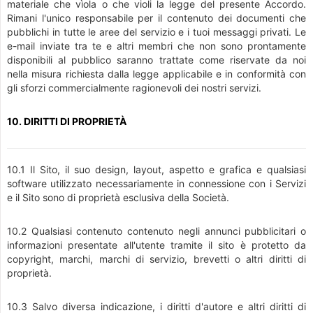
materiale che vìola o che violi la legge del presente Accordo.
Rimani l'unico responsabile per il contenuto dei documenti che
pubblichi in tutte le aree del servizio e i tuoi messaggi privati. Le
e-mail inviate tra te e altri membri che non sono prontamente
disponibili al pubblico saranno trattate come riservate da noi
nella misura richiesta dalla legge applicabile e in conformità con
gli sforzi commercialmente ragionevoli dei nostri servizi.
10. DIRITTI DI PROPRIETÀ
10.1 Il Sito, il suo design, layout, aspetto e grafica e qualsiasi
software utilizzato necessariamente in connessione con i Servizi
e il Sito sono di proprietà esclusiva della Società.
10.2 Qualsiasi contenuto contenuto negli annunci pubblicitari o
informazioni presentate all'utente tramite il sito è protetto da
copyright, marchi, marchi di servizio, brevetti o altri diritti di
proprietà.
10.3 Salvo diversa indicazione, i diritti d'autore e altri diritti di