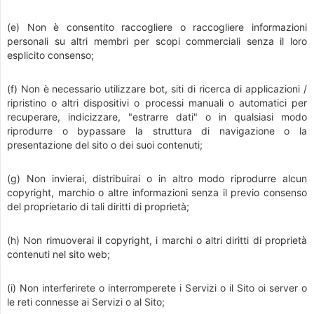
(e) Non è consentito raccogliere o raccogliere informazioni
personali su altri membri per scopi commerciali senza il loro
esplicito consenso;
(f) Non è necessario utilizzare bot, siti di ricerca di applicazioni /
ripristino o altri dispositivi o processi manuali o automatici per
recuperare, indicizzare, "estrarre dati" o in qualsiasi modo
riprodurre o bypassare la struttura di navigazione o la
presentazione del sito o dei suoi contenuti;
(g) Non invierai, distribuirai o in altro modo riprodurre alcun
copyright, marchio o altre informazioni senza il previo consenso
del proprietario di tali diritti di proprietà;
(h) Non rimuoverai il copyright, i marchi o altri diritti di proprietà
contenuti nel sito web;
(i) Non interferirete o interromperete i Servizi o il Sito oi server o
le reti connesse ai Servizi o al Sito;