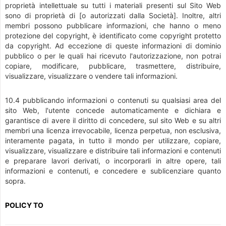
proprietà intellettuale su tutti i materiali presenti sul Sito Web
sono di proprietà di [o autorizzati dalla Società]. Inoltre, altri
membri possono pubblicare informazioni, che hanno o meno
protezione del copyright, è identificato come copyright protetto
da copyright. Ad eccezione di queste informazioni di dominio
pubblico o per le quali hai ricevuto l'autorizzazione, non potrai
copiare, modificare, pubblicare, trasmettere, distribuire,
visualizzare, visualizzare o vendere tali informazioni.
10.4 pubblicando informazioni o contenuti su qualsiasi area del
sito Web, l'utente concede automaticamente e dichiara e
garantisce di avere il diritto di concedere, sul sito Web e su altri
membri una licenza irrevocabile, licenza perpetua, non esclusiva,
interamente pagata, in tutto il mondo per utilizzare, copiare,
visualizzare, visualizzare e distribuire tali informazioni e contenuti
e preparare lavori derivati, o incorporarli in altre opere, tali
informazioni e contenuti, e concedere e sublicenziare quanto
sopra.
POLICY TO