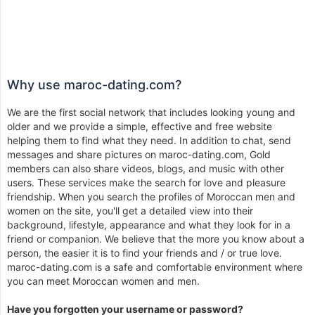
Why use maroc-dating.com?
We are the first social network that includes looking young and
older and we provide a simple, effective and free website
helping them to find what they need. In addition to chat, send
messages and share pictures on maroc-dating.com, Gold
members can also share videos, blogs, and music with other
users. These services make the search for love and pleasure
friendship. When you search the profiles of Moroccan men and
women on the site, you'll get a detailed view into their
background, lifestyle, appearance and what they look for in a
friend or companion. We believe that the more you know about a
person, the easier it is to find your friends and / or true love.
maroc-dating.com is a safe and comfortable environment where
you can meet Moroccan women and men.
Have you forgotten your username or password?