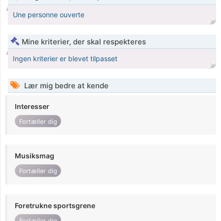
Une personne ouverte
Mine kriterier, der skal respekteres
Ingen kriterier er blevet tilpasset
Lær mig bedre at kende
Interesser
Fortæller dig
Musiksmag
Fortæller dig
Foretrukne sportsgrene
Fortæller dig