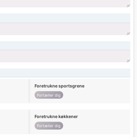
Foretrukne sportsgrene
Fortæller dig
Foretrukne køkkener
Fortæller dig