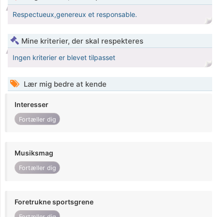
Respectueux,genereux et responsable.
Mine kriterier, der skal respekteres
Ingen kriterier er blevet tilpasset
Lær mig bedre at kende
Interesser
Fortæller dig
Musiksmag
Fortæller dig
Foretrukne sportsgrene
Fortæller dig