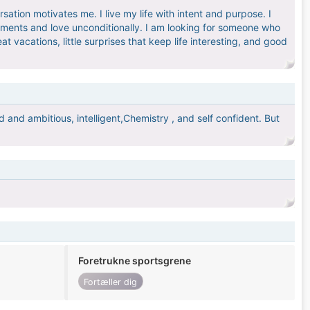
ation motivates me. I live my life with intent and purpose. I
oments and love unconditionally. I am looking for someone who
t vacations, little surprises that keep life interesting, and good
and ambitious, intelligent,Chemistry , and self confident. But
Foretrukne sportsgrene
Fortæller dig