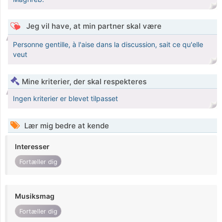
Jeg vil have, at min partner skal være
Personne gentille, à l'aise dans la discussion, sait ce qu'elle
veut
Mine kriterier, der skal respekteres
Ingen kriterier er blevet tilpasset
Lær mig bedre at kende
Interesser
Fortæller dig
Musiksmag
Fortæller dig