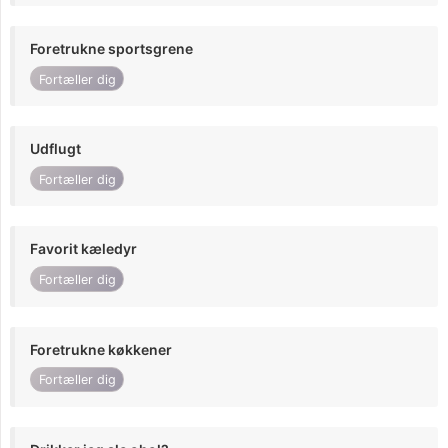
Foretrukne sportsgrene
Fortæller dig
Udflugt
Fortæller dig
Favorit kæledyr
Fortæller dig
Foretrukne køkkener
Fortæller dig