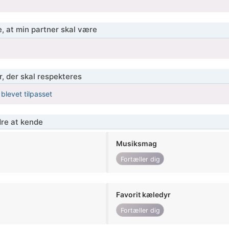
, at min partner skal være
r, der skal respekteres
 blevet tilpasset
re at kende
Musiksmag
Fortæller dig
Favorit kæledyr
Fortæller dig