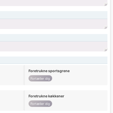
Foretrukne sportsgrene
Fortæller dig
Foretrukne køkkener
Fortæller dig