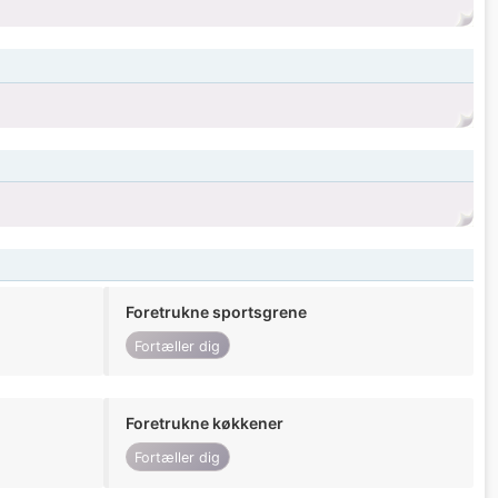
Foretrukne sportsgrene
Fortæller dig
Foretrukne køkkener
Fortæller dig