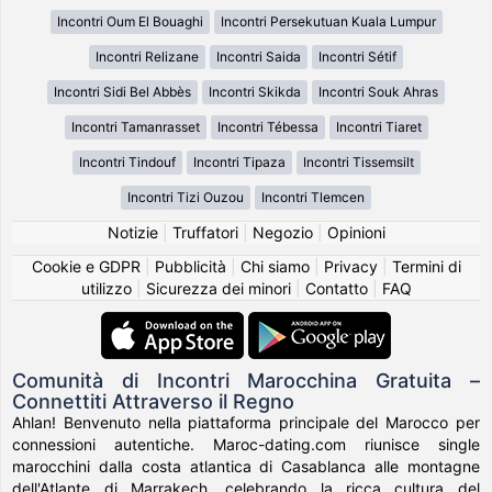
Incontri Oum El Bouaghi
Incontri Persekutuan Kuala Lumpur
Incontri Relizane
Incontri Saida
Incontri Sétif
Incontri Sidi Bel Abbès
Incontri Skikda
Incontri Souk Ahras
Incontri Tamanrasset
Incontri Tébessa
Incontri Tiaret
Incontri Tindouf
Incontri Tipaza
Incontri Tissemsilt
Incontri Tizi Ouzou
Incontri Tlemcen
Notizie
|
Truffatori
|
Negozio
|
Opinioni
Cookie e GDPR
|
Pubblicità
|
Chi siamo
|
Privacy
|
Termini di
utilizzo
|
Sicurezza dei minori
|
Contatto
|
FAQ
Comunità di Incontri Marocchina Gratuita –
Connettiti Attraverso il Regno
Ahlan! Benvenuto nella piattaforma principale del Marocco per
connessioni autentiche. Maroc-dating.com riunisce single
marocchini dalla costa atlantica di Casablanca alle montagne
dell'Atlante di Marrakech, celebrando la ricca cultura del