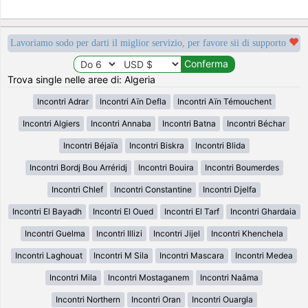
Lavoriamo sodo per darti il miglior servizio, per favore sii di supporto
Trova single nelle aree di: Algeria
Incontri Adrar
Incontri Aïn Defla
Incontri Aïn Témouchent
Incontri Algiers
Incontri Annaba
Incontri Batna
Incontri Béchar
Incontri Béjaïa
Incontri Biskra
Incontri Blida
Incontri Bordj Bou Arréridj
Incontri Bouira
Incontri Boumerdes
Incontri Chlef
Incontri Constantine
Incontri Djelfa
Incontri El Bayadh
Incontri El Oued
Incontri El Tarf
Incontri Ghardaia
Incontri Guelma
Incontri Illizi
Incontri Jijel
Incontri Khenchela
Incontri Laghouat
Incontri M Sila
Incontri Mascara
Incontri Medea
Incontri Mila
Incontri Mostaganem
Incontri Naâma
Incontri Northern
Incontri Oran
Incontri Ouargla