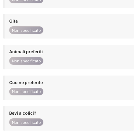
Gita
Non specificato
Animali preferiti
Non specificato
Cucine preferite
Non specificato
Bevi alcolici?
Non specificato