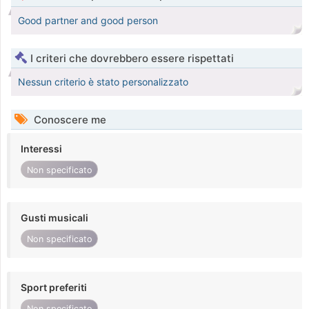
Good partner and good person
I criteri che dovrebbero essere rispettati
Nessun criterio è stato personalizzato
Conoscere me
Interessi
Non specificato
Gusti musicali
Non specificato
Sport preferiti
Non specificato