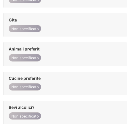
Gita
Non specificato
Animali preferiti
Non specificato
Cucine preferite
Non specificato
Bevi alcolici?
Non specificato