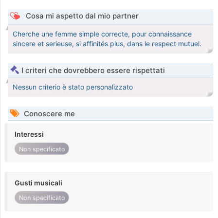
Cosa mi aspetto dal mio partner
Cherche une femme simple correcte, pour connaissance
sincere et serieuse, si affinités plus, dans le respect mutuel.
I criteri che dovrebbero essere rispettati
Nessun criterio è stato personalizzato
Conoscere me
Interessi
Non specificato
Gusti musicali
Non specificato