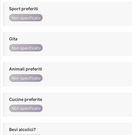
Sport preferiti
Non specificato
Gita
Non specificato
Animali preferiti
Non specificato
Cucine preferite
Non specificato
Bevi alcolici?