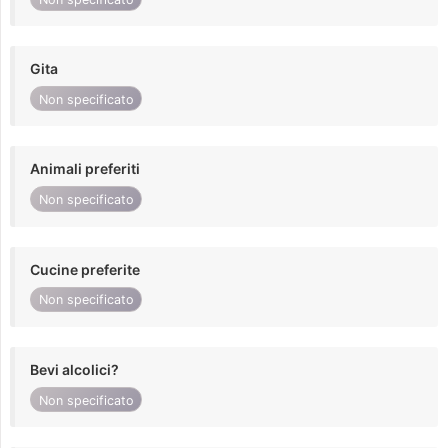
Gita
Non specificato
Animali preferiti
Non specificato
Cucine preferite
Non specificato
Bevi alcolici?
Non specificato