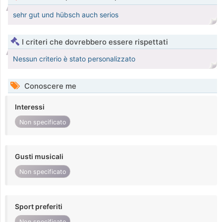
sehr gut und hübsch auch serios
I criteri che dovrebbero essere rispettati
Nessun criterio è stato personalizzato
Conoscere me
Interessi
Non specificato
Gusti musicali
Non specificato
Sport preferiti
Non specificato